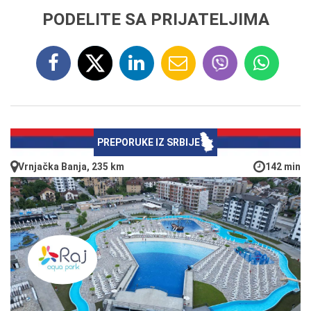
PODELITE SA PRIJATELJIMA
PREPORUKE IZ SRBIJE
Vrnjačka Banja, 235 km
142 min