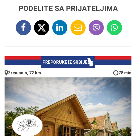
PODELITE SA PRIJATELJIMA
PREPORUKE IZ SRBIJE
Zrenjanin, 72 km
78 min