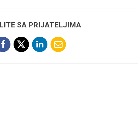
LITE SA PRIJATELJIMA