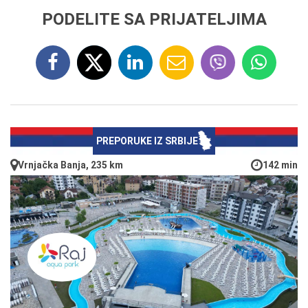
PODELITE SA PRIJATELJIMA
PREPORUKE IZ SRBIJE
Vrnjačka Banja, 235 km
142 min