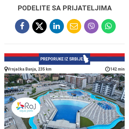
PODELITE SA PRIJATELJIMA
PREPORUKE IZ SRBIJE
Vrnjačka Banja, 235 km
142 min