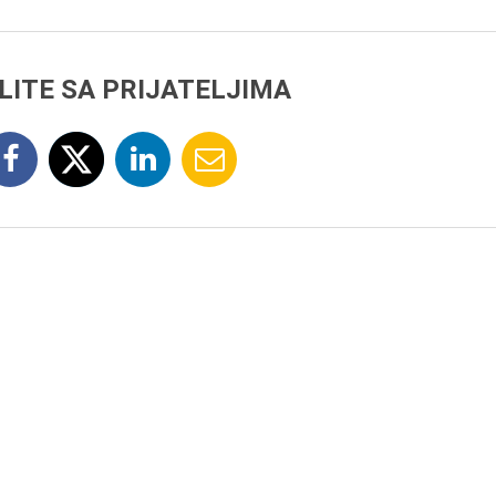
LITE SA PRIJATELJIMA