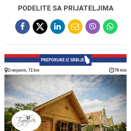
PODELITE SA PRIJATELJIMA
PREPORUKE IZ SRBIJE
Zrenjanin, 72 km
78 min