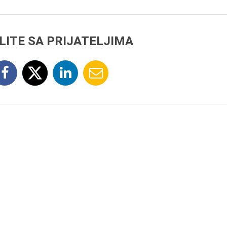
LITE SA PRIJATELJIMA