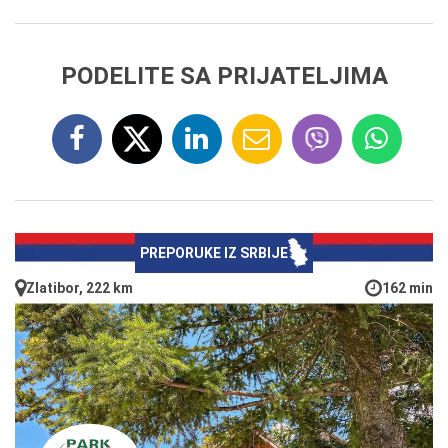
PODELITE SA PRIJATELJIMA
PREPORUKE IZ SRBIJE
Zlatibor, 222 km
162 min