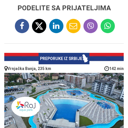
PODELITE SA PRIJATELJIMA
PREPORUKE IZ SRBIJE
Vrnjačka Banja, 235 km
142 min