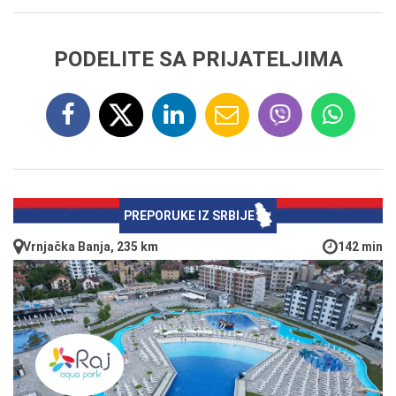
PODELITE SA PRIJATELJIMA
PREPORUKE IZ SRBIJE
Vrnjačka Banja, 235 km
142 min