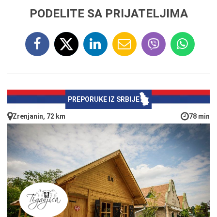
PODELITE SA PRIJATELJIMA
PREPORUKE IZ SRBIJE
Zrenjanin, 72 km
78 min