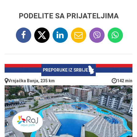
PODELITE SA PRIJATELJIMA
PREPORUKE IZ SRBIJE
Vrnjačka Banja, 235 km
142 min