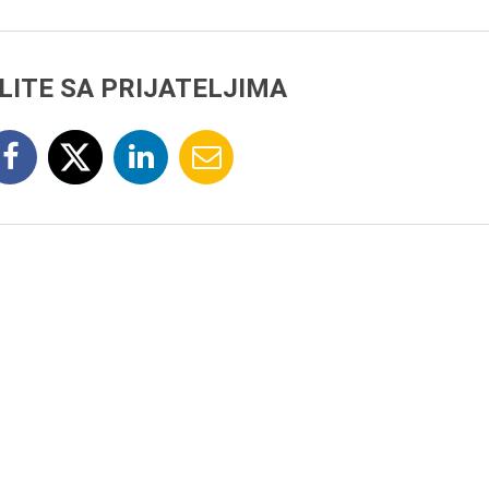
LITE SA PRIJATELJIMA