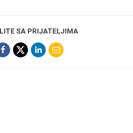
LITE SA PRIJATELJIMA