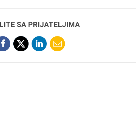
LITE SA PRIJATELJIMA