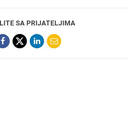
LITE SA PRIJATELJIMA