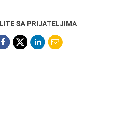
LITE SA PRIJATELJIMA