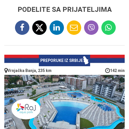
PODELITE SA PRIJATELJIMA
PREPORUKE IZ SRBIJE
Vrnjačka Banja, 235 km
142 min