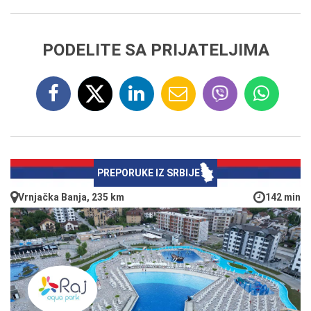
PODELITE SA PRIJATELJIMA
PREPORUKE IZ SRBIJE
Vrnjačka Banja, 235 km
142 min