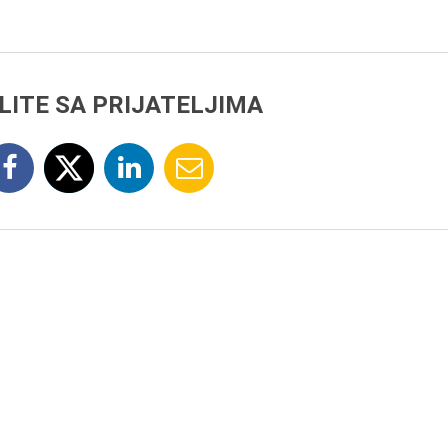
LITE SA PRIJATELJIMA