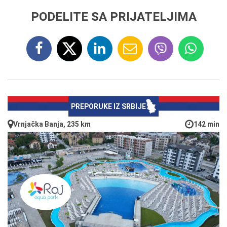
PODELITE SA PRIJATELJIMA
PREPORUKE IZ SRBIJE
Vrnjačka Banja, 235 km
142 min