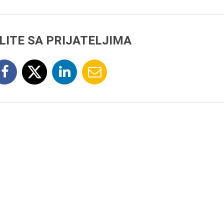
LITE SA PRIJATELJIMA