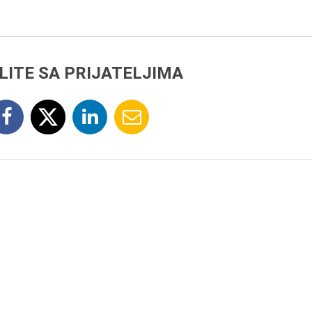
LITE SA PRIJATELJIMA