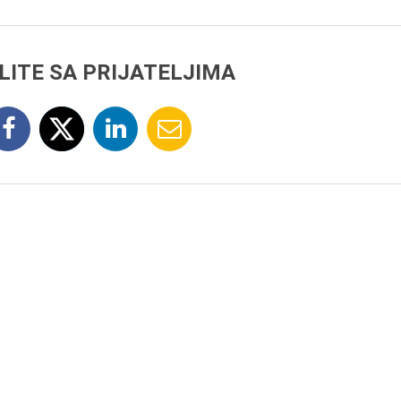
LITE SA PRIJATELJIMA