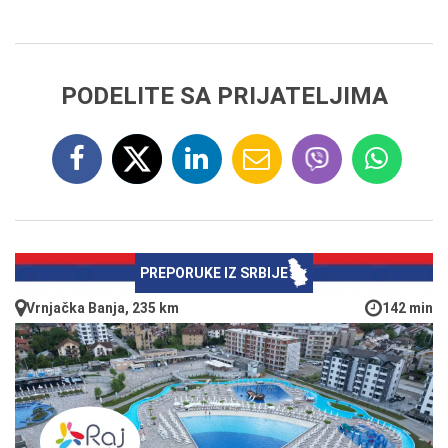
PODELITE SA PRIJATELJIMA
PREPORUKE IZ SRBIJE
Vrnjačka Banja, 235 km
142 min