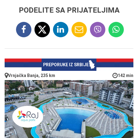
PODELITE SA PRIJATELJIMA
PREPORUKE IZ SRBIJE
Vrnjačka Banja, 235 km
142 min