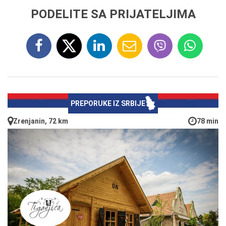
PODELITE SA PRIJATELJIMA
PREPORUKE IZ SRBIJE
Zrenjanin, 72 km
78 min