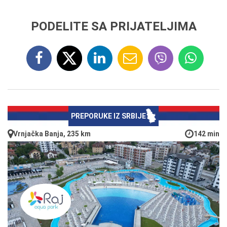
PODELITE SA PRIJATELJIMA
PREPORUKE IZ SRBIJE
Vrnjačka Banja, 235 km
142 min