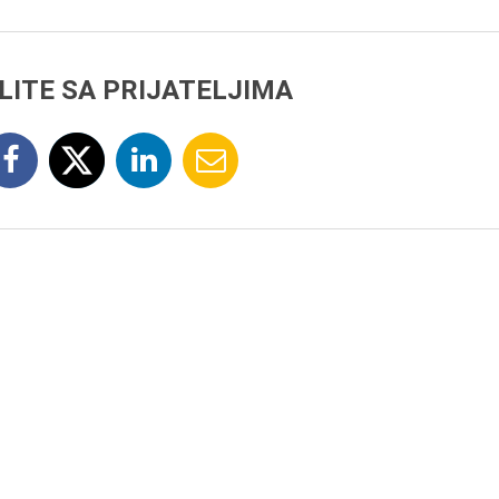
LITE SA PRIJATELJIMA