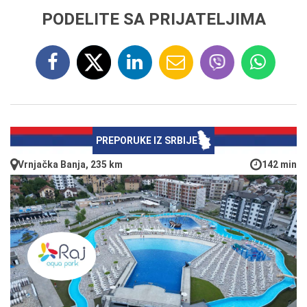
PODELITE SA PRIJATELJIMA
PREPORUKE IZ SRBIJE
Vrnjačka Banja, 235 km
142 min