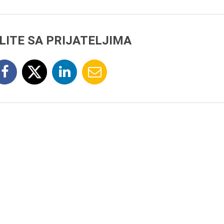
LITE SA PRIJATELJIMA