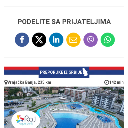
PODELITE SA PRIJATELJIMA
PREPORUKE IZ SRBIJE
Vrnjačka Banja, 235 km
142 min