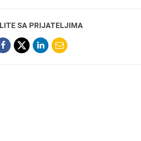
LITE SA PRIJATELJIMA