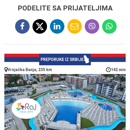
PODELITE SA PRIJATELJIMA
PREPORUKE IZ SRBIJE
Vrnjačka Banja, 235 km
142 min