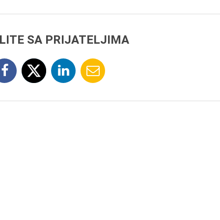
LITE SA PRIJATELJIMA