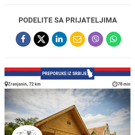
PODELITE SA PRIJATELJIMA
PREPORUKE IZ SRBIJE
Zrenjanin, 72 km
78 min