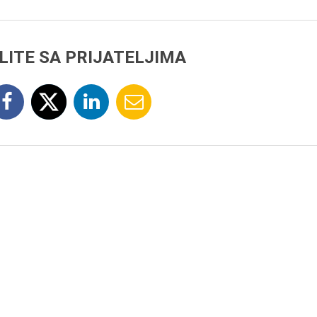
LITE SA PRIJATELJIMA