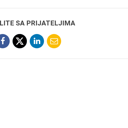
LITE SA PRIJATELJIMA