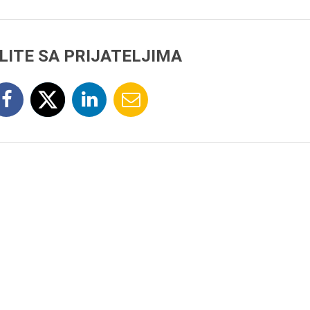
LITE SA PRIJATELJIMA