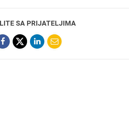
LITE SA PRIJATELJIMA