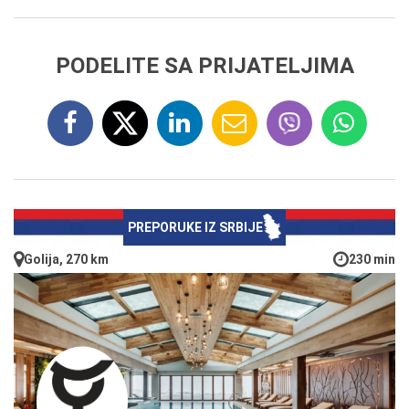
PODELITE SA PRIJATELJIMA
PREPORUKE IZ SRBIJE
Golija, 270 km
230 min