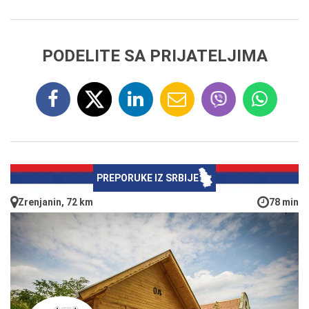
PODELITE SA PRIJATELJIMA
PREPORUKE IZ SRBIJE
Zrenjanin, 72 km
78 min