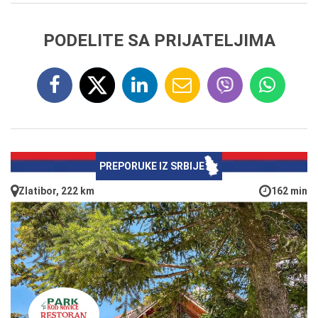
PODELITE SA PRIJATELJIMA
PREPORUKE IZ SRBIJE
Zlatibor, 222 km
162 min