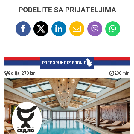
PODELITE SA PRIJATELJIMA
PREPORUKE IZ SRBIJE
Golija, 270 km
230 min