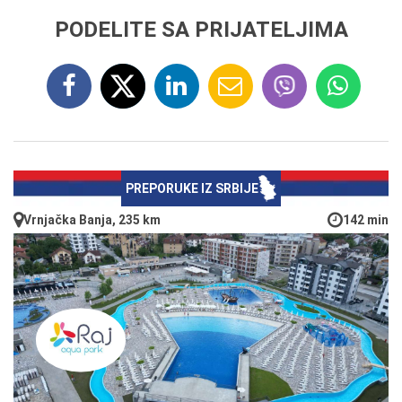
PODELITE SA PRIJATELJIMA
PREPORUKE IZ SRBIJE
Vrnjačka Banja, 235 km
142 min