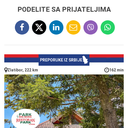
PODELITE SA PRIJATELJIMA
PREPORUKE IZ SRBIJE
Zlatibor, 222 km
162 min