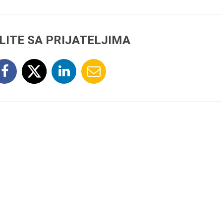
LITE SA PRIJATELJIMA