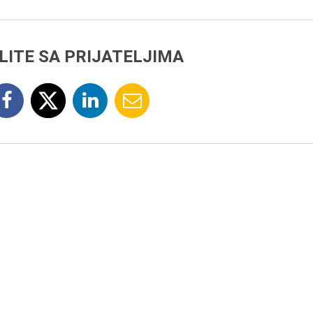
LITE SA PRIJATELJIMA