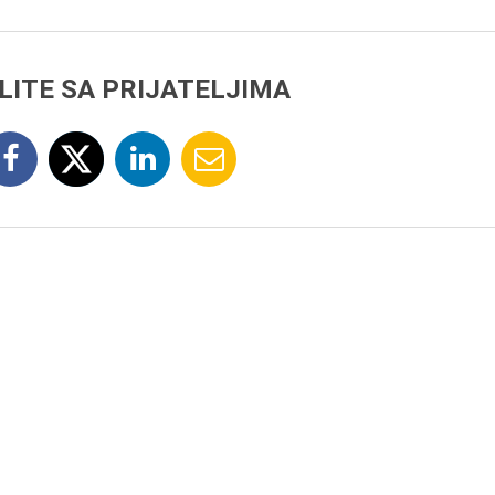
LITE SA PRIJATELJIMA